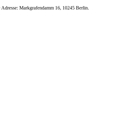
Die Adresse: Markgrafendamm 16, 10245 Berlin.