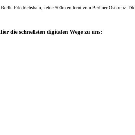
 Berlin Friedrichshain, keine 500m entfernt vom Berliner Ostkreuz. 
ier die schnellsten digitalen Wege zu uns: