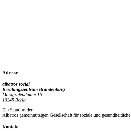
Adresse
albatros social
Beratungszentrum Brandenburg
Markgrafendamm 16
10245 Berlin
Ein Standort der:
Albatros gemeinnützigen Gesellschaft für soziale und gesundheitliche
Kontakt