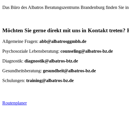
Das Büro des Albatros Beratungszentrums Brandenburg finden Sie in
Möchten Sie gerne direkt mit uns in Kontakt treten? H
Allgemeine Fragen:
abb@albatrosggmbh.de
Psychosoziale Lebensberatung:
counseling@albatros-bz.de
Diagnostik:
diagnostik@albatros-btz.de
Gesundheitsberatung:
gesundheit@albatros-bz.de
Schulungen:
training@albatros-bz.de
Routenplaner