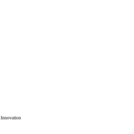
 Innovation