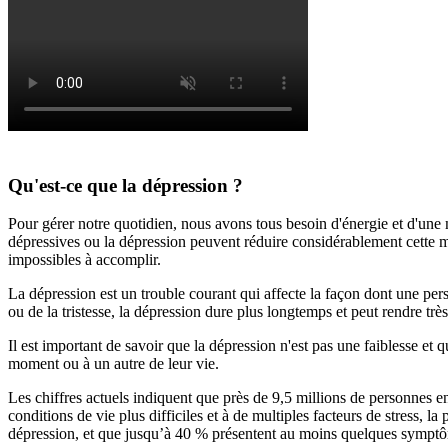
Qu'est-ce que la dépression ?
Pour gérer notre quotidien, nous avons tous besoin d'énergie et d'une 
dépressives ou la dépression peuvent réduire considérablement cette m
impossibles à accomplir.
La dépression est un trouble courant qui affecte la façon dont une perso
ou de la tristesse, la dépression dure plus longtemps et peut rendre tr
Il est important de savoir que la dépression n'est pas une faiblesse et qu
moment ou à un autre de leur vie.
Les chiffres actuels indiquent que près de 9,5 millions de personnes 
conditions de vie plus difficiles et à de multiples facteurs de stress,
dépression, et que jusqu’à 40 % présentent au moins quelques symptômes