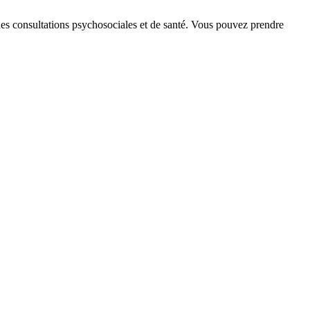
es consultations psychosociales et de santé. Vous pouvez prendre