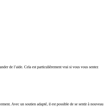
ander de l’aide. Cela est particulièrement vrai si vous vous sentez
ement. Avec un soutien adapté, il est possible de se sentir à nouveau