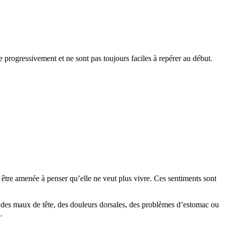
progressivement et ne sont pas toujours faciles à repérer au début.
 être amenée à penser qu’elle ne veut plus vivre. Ces sentiments sont
des maux de tête, des douleurs dorsales, des problèmes d’estomac ou
.