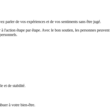
vez parler de vos expériences et de vos sentiments sans être jugé.
 à l'action étape par étape. Avec le bon soutien, les personnes peuvent
 personnels.
 et de stabilité.
ribuer à votre bien-être.