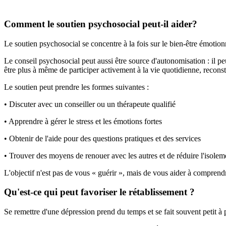
Comment le soutien psychosocial peut-il aider?
Le soutien psychosocial se concentre à la fois sur le bien-être émotion
Le conseil psychosocial peut aussi être source d'autonomisation : il pe
être plus à même de participer activement à la vie quotidienne, reconstr
Le soutien peut prendre les formes suivantes :
• Discuter avec un conseiller ou un thérapeute qualifié
• Apprendre à gérer le stress et les émotions fortes
• Obtenir de l'aide pour des questions pratiques et des services
• Trouver des moyens de renouer avec les autres et de réduire l'isolem
L'objectif n'est pas de vous « guérir », mais de vous aider à comprendr
Qu'est-ce qui peut favoriser le rétablissement ?
Se remettre d'une dépression prend du temps et se fait souvent petit à p