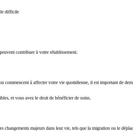
e difficile
peuvent contribuer à votre rétablissement.
 ou commencent à affecter votre vie quotidienne, il est important de dem
les, et vous avez le droit de bénéficier de soins.
s changements majeurs dans leur vie, tels que la migration ou le déplac