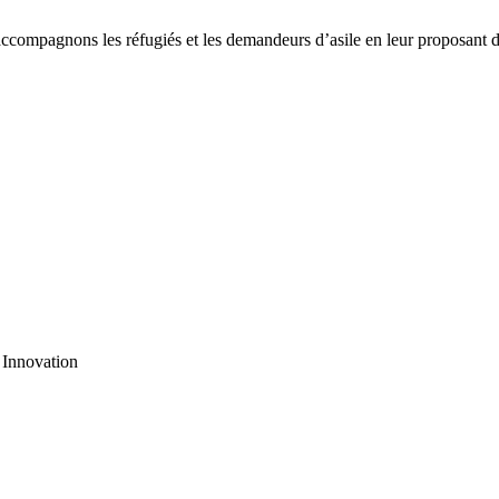
compagnons les réfugiés et les demandeurs d’asile en leur proposant d
 Innovation