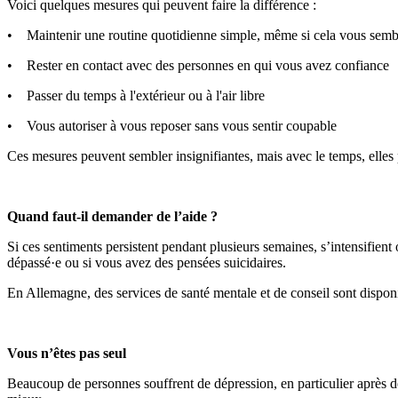
Voici quelques mesures qui peuvent faire la différence :
• Maintenir une routine quotidienne simple, même si cela vous sembl
• Rester en contact avec des personnes en qui vous avez confiance
• Passer du temps à l'extérieur ou à l'air libre
• Vous autoriser à vous reposer sans vous sentir coupable
Ces mesures peuvent sembler insignifiantes, mais avec le temps, elles 
Quand faut-il demander de l’aide ?
Si ces sentiments persistent pendant plusieurs semaines, s’intensifient
dépassé·e ou si vous avez des pensées suicidaires.
En Allemagne, des services de santé mentale et de conseil sont disponib
Vous n’êtes pas seul
Beaucoup de personnes souffrent de dépression, en particulier après de