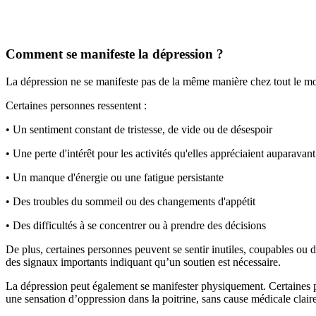
Comment se manifeste la dépression ?
La dépression ne se manifeste pas de la même manière chez tout le mon
Certaines personnes ressentent :
• Un sentiment constant de tristesse, de vide ou de désespoir
• Une perte d'intérêt pour les activités qu'elles appréciaient auparavant
• Un manque d'énergie ou une fatigue persistante
• Des troubles du sommeil ou des changements d'appétit
• Des difficultés à se concentrer ou à prendre des décisions
De plus, certaines personnes peuvent se sentir inutiles, coupables ou 
des signaux importants indiquant qu’un soutien est nécessaire.
La dépression peut également se manifester physiquement. Certaines 
une sensation d’oppression dans la poitrine, sans cause médicale clai