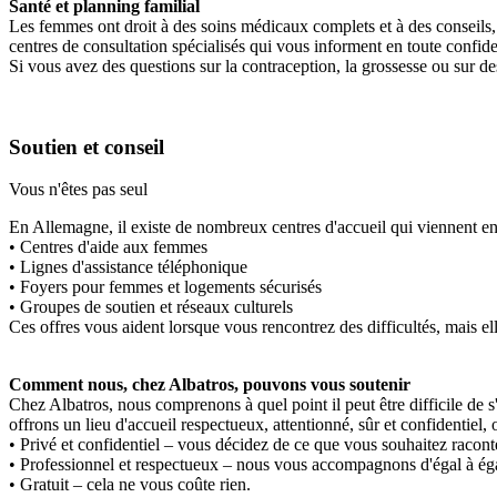
Santé et planning familial
Les femmes ont droit à des soins médicaux complets et à des conseils, 
centres de consultation spécialisés qui vous informent en toute confiden
Si vous avez des questions sur la contraception, la grossesse ou sur de
Soutien et conseil
Vous n'êtes pas seul
En Allemagne, il existe de nombreux centres d'accueil qui viennent en a
• Centres d'aide aux femmes
• Lignes d'assistance téléphonique
• Foyers pour femmes et logements sécurisés
• Groupes de soutien et réseaux culturels
Ces offres vous aident lorsque vous rencontrez des difficultés, mais e
Comment nous, chez Albatros, pouvons vous soutenir
Chez Albatros, nous comprenons à quel point il peut être difficile de 
offrons un lieu d'accueil respectueux, attentionné, sûr et confidentiel
• Privé et confidentiel – vous décidez de ce que vous souhaitez racont
• Professionnel et respectueux – nous vous accompagnons d'égal à ég
• Gratuit – cela ne vous coûte rien.