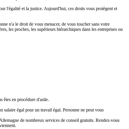
l'égalité et la justice. Aujourd'hui, ces droits vous protègent et
onne n'a le droit de vous menacer, de vous toucher sans votre
res, les proches, les supérieurs hiérarchiques dans les entreprises ou
s êtes en procédure d'asile.
un salaire égal pour un travail égal. Personne ne peut vous
 en Allemagne de nombreux services de conseil gratuits. Rendez-vous
viennent.