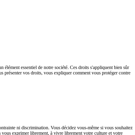
élément essentiel de notre société. Ces droits s'appliquent bien sûr
ous présenter vos droits, vous expliquer comment vous protéger contre
contrainte ni discrimination. Vous décidez vous-même si vous souhaitez
 vous exprimer librement, à vivre librement votre culture et votre