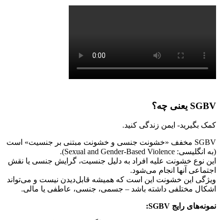
SGBV یعنی چه؟
کمک بگیرید- ایمن زندگی کنید.
SGBV مخفف «خشونت جنسی و خشونت مبتنی بر جنسیت» است
(به انگلیسی: Sexual and Gender-Based Violence).
این نوع خشونت علیه افراد به دلیل جنسیت، گرایش جنسی یا نقش
اجتماعی آنها انجام می‌شود.
ویژگی این خشونت این است که همیشه قابل‌دیدن نیست و می‌تواند
اشکال مختلفی داشته باشد – جسمی، جنسی، عاطفی یا مالی.
نمونه‌های رایج
SGBV: