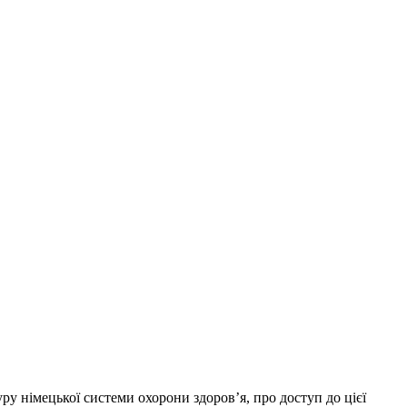
у німецької системи охорони здоров’я, про доступ до цієї